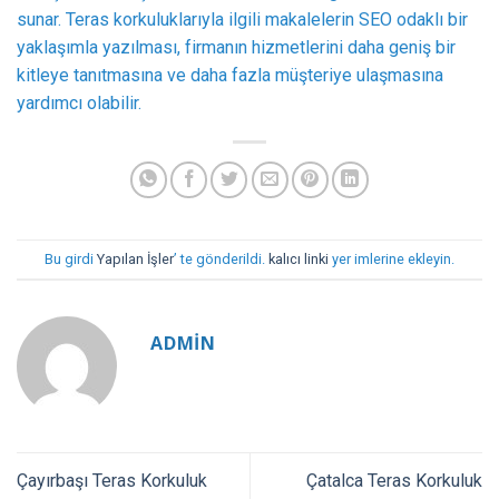
sunar. Teras korkuluklarıyla ilgili makalelerin SEO odaklı bir
yaklaşımla yazılması, firmanın hizmetlerini daha geniş bir
kitleye tanıtmasına ve daha fazla müşteriye ulaşmasına
yardımcı olabilir.
Bu girdi
Yapılan İşler
’ te gönderildi.
kalıcı linki
yer imlerine ekleyin.
ADMIN
Çayırbaşı Teras Korkuluk
Çatalca Teras Korkuluk