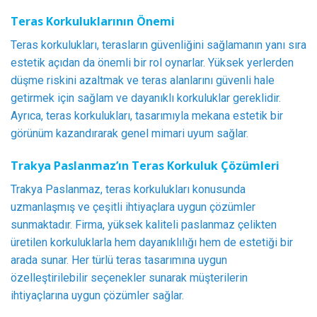
Teras Korkuluklarının Önemi
Teras korkulukları, terasların güvenliğini sağlamanın yanı sıra
estetik açıdan da önemli bir rol oynarlar. Yüksek yerlerden
düşme riskini azaltmak ve teras alanlarını güvenli hale
getirmek için sağlam ve dayanıklı korkuluklar gereklidir.
Ayrıca, teras korkulukları, tasarımıyla mekana estetik bir
görünüm kazandırarak genel mimari uyum sağlar.
Trakya Paslanmaz’ın Teras Korkuluk Çözümleri
Trakya Paslanmaz, teras korkulukları konusunda
uzmanlaşmış ve çeşitli ihtiyaçlara uygun çözümler
sunmaktadır. Firma, yüksek kaliteli paslanmaz çelikten
üretilen korkuluklarla hem dayanıklılığı hem de estetiği bir
arada sunar. Her türlü teras tasarımına uygun
özelleştirilebilir seçenekler sunarak müşterilerin
ihtiyaçlarına uygun çözümler sağlar.