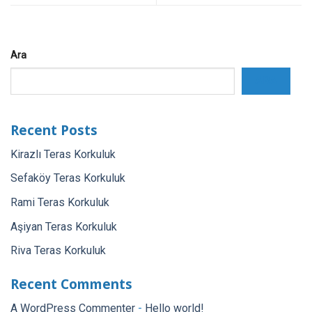
Ara
ARA
Recent Posts
Kirazlı Teras Korkuluk
Sefaköy Teras Korkuluk
Rami Teras Korkuluk
Aşiyan Teras Korkuluk
Riva Teras Korkuluk
Recent Comments
A WordPress Commenter
-
Hello world!