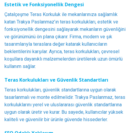
Estetik ve Fonksiyonellik Dengesi
Çatalçeşme Teras Korkuluk ile mekanlarınıza sağlamlık
katan Trakya Paslanmaz’ın teras korkulukları, estetik ve
fonksiyonellik dengesini sağlayarak mekanların güvenliğini
ve görünümünü ön plana çıkarır. Firma, modern ve şık
tasarımlarıyla teraslara değer katarak kullanıcıların
beklentilerini karşılar. Ayrıca, teras korkulukları, çevresel
koşullara dayanıklı malzemelerden üretilerek uzun ömürlü
kullanım sağlar.
Teras Korkulukları ve Güvenlik Standartları
Teras korkulukları, güvenlik standartlarına uygun olarak
tasarlanmalı ve monte edilmelidir. Trakya Paslanmaz, teras
korkuluklarını yerel ve uluslararası güvenlik standartlarına
uygun olarak üretir ve kurar. Bu sayede, kullanıcılar yüksek
kaliteli ve güvenilir bir ürünle güvende hissederler.
SEO Odaklı Yaklaşım