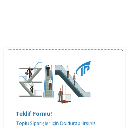
Teklif Formu!
Toplu Siparişler İçin Doldurabilirsiniz.