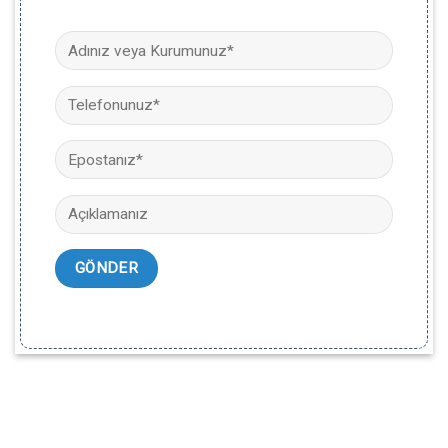
Ürünlerimiz