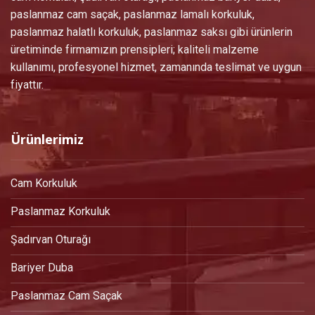
paslanmaz cam saçak, paslanmaz lamalı korkuluk,
paslanmaz halatlı korkuluk, paslanmaz saksı gibi ürünlerin
üretiminde firmamızın prensipleri; kaliteli malzeme
kullanımı, profesyonel hizmet, zamanında teslimat ve uygun
fiyattır.
Ürünlerimiz
Cam Korkuluk
Paslanmaz Korkuluk
Şadırvan Oturağı
Bariyer Duba
Paslanmaz Cam Saçak