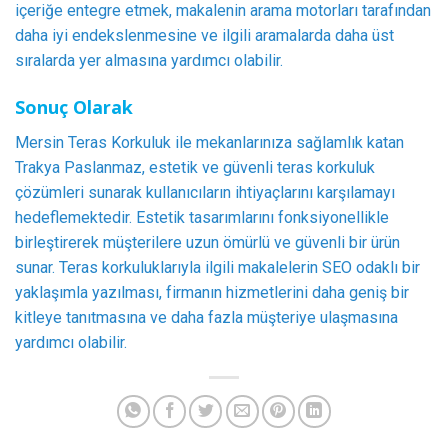
içeriğe entegre etmek, makalenin arama motorları tarafından
daha iyi endekslenmesine ve ilgili aramalarda daha üst
sıralarda yer almasına yardımcı olabilir.
Sonuç Olarak
Mersin Teras Korkuluk ile mekanlarınıza sağlamlık katan
Trakya Paslanmaz, estetik ve güvenli teras korkuluk
çözümleri sunarak kullanıcıların ihtiyaçlarını karşılamayı
hedeflemektedir. Estetik tasarımlarını fonksiyonellikle
birleştirerek müşterilere uzun ömürlü ve güvenli bir ürün
sunar. Teras korkuluklarıyla ilgili makalelerin SEO odaklı bir
yaklaşımla yazılması, firmanın hizmetlerini daha geniş bir
kitleye tanıtmasına ve daha fazla müşteriye ulaşmasına
yardımcı olabilir.