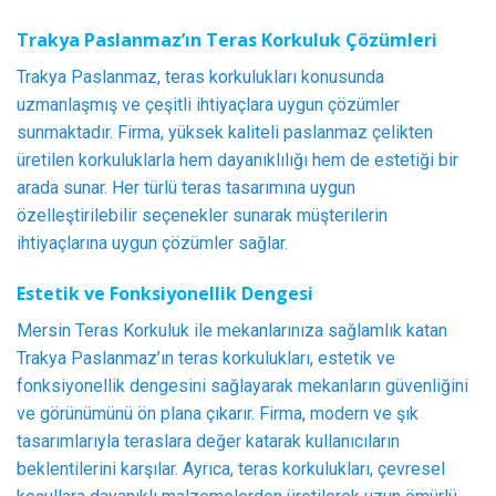
Trakya Paslanmaz’ın Teras Korkuluk Çözümleri
Trakya Paslanmaz, teras korkulukları konusunda
uzmanlaşmış ve çeşitli ihtiyaçlara uygun çözümler
sunmaktadır. Firma, yüksek kaliteli paslanmaz çelikten
üretilen korkuluklarla hem dayanıklılığı hem de estetiği bir
arada sunar. Her türlü teras tasarımına uygun
özelleştirilebilir seçenekler sunarak müşterilerin
ihtiyaçlarına uygun çözümler sağlar.
Estetik ve Fonksiyonellik Dengesi
Mersin Teras Korkuluk ile mekanlarınıza sağlamlık katan
Trakya Paslanmaz’ın teras korkulukları, estetik ve
fonksiyonellik dengesini sağlayarak mekanların güvenliğini
ve görünümünü ön plana çıkarır. Firma, modern ve şık
tasarımlarıyla teraslara değer katarak kullanıcıların
beklentilerini karşılar. Ayrıca, teras korkulukları, çevresel