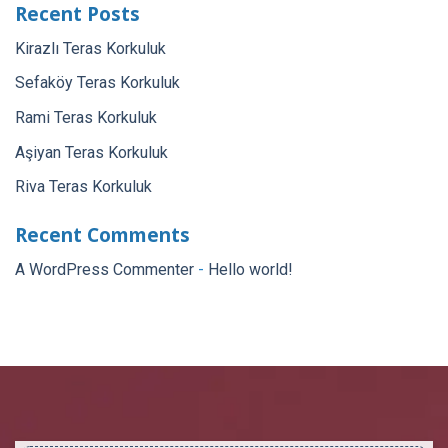
Recent Posts
Kirazlı Teras Korkuluk
Sefaköy Teras Korkuluk
Rami Teras Korkuluk
Aşiyan Teras Korkuluk
Riva Teras Korkuluk
Recent Comments
A WordPress Commenter
-
Hello world!