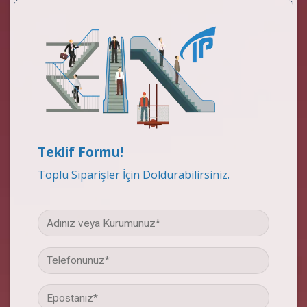
Teklif Formu!
Toplu Siparişler İçin Doldurabilirsiniz.