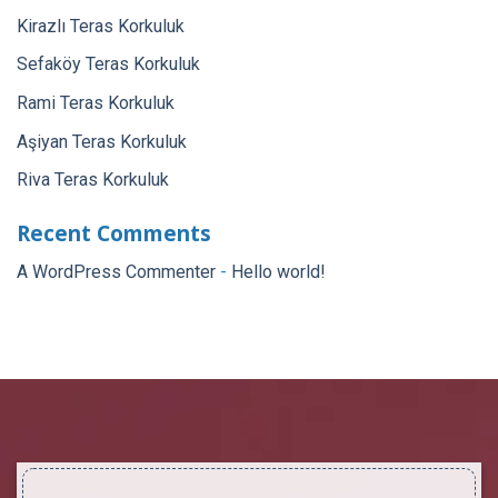
Kirazlı Teras Korkuluk
Sefaköy Teras Korkuluk
Rami Teras Korkuluk
Aşiyan Teras Korkuluk
Riva Teras Korkuluk
Recent Comments
A WordPress Commenter
-
Hello world!