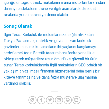
içeriğe entegre etmek, makalenin arama motorları tarafından
daha iyi endekslenmesine ve ilgili aramalarda daha üst
sıralarda yer almasına yardımcı olabilir.
Sonuç Olarak
Ilgın Teras Korkuluk ile mekanlarınıza sağlamlık katan
Trakya Paslanmaz, estetik ve güvenli teras korkuluk
çözümleri sunarak kullanıcıların ihtiyaçlarını karşılamayı
hedeflemektedir. Estetik tasarımlarını fonksiyonellikle
birleştirerek müşterilere uzun ömürlü ve güvenli bir ürün
sunar. Teras korkuluklarıyla ilgili makalelerin SEO odaklı bir
yaklaşımla yazılması, firmanın hizmetlerini daha geniş bir
kitleye tanıtmasına ve daha fazla müşteriye ulaşmasına
yardımcı olabilir.