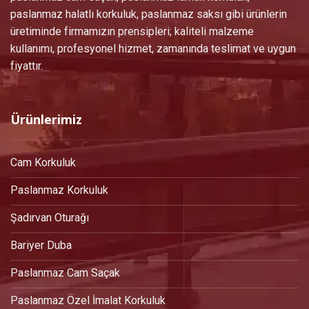
paslanmaz halatlı korkuluk, paslanmaz saksı gibi ürünlerin
üretiminde firmamızın prensipleri; kaliteli malzeme
kullanımı, profesyonel hizmet, zamanında teslimat ve uygun
fiyattır.
Ürünlerimiz
Cam Korkuluk
Paslanmaz Korkuluk
Şadırvan Oturağı
Bariyer Duba
Paslanmaz Cam Saçak
Paslanmaz Özel İmalat Korkuluk