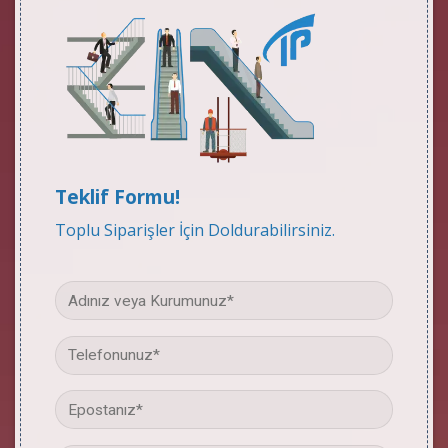
Teklif Formu!
Toplu Siparişler İçin Doldurabilirsiniz.