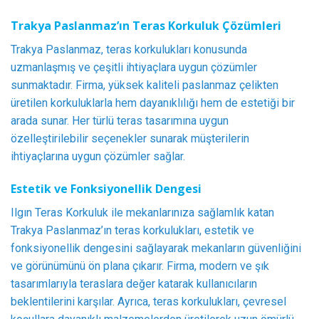
Trakya Paslanmaz’ın Teras Korkuluk Çözümleri
Trakya Paslanmaz, teras korkulukları konusunda
uzmanlaşmış ve çeşitli ihtiyaçlara uygun çözümler
sunmaktadır. Firma, yüksek kaliteli paslanmaz çelikten
üretilen korkuluklarla hem dayanıklılığı hem de estetiği bir
arada sunar. Her türlü teras tasarımına uygun
özelleştirilebilir seçenekler sunarak müşterilerin
ihtiyaçlarına uygun çözümler sağlar.
Estetik ve Fonksiyonellik Dengesi
Ilgın Teras Korkuluk ile mekanlarınıza sağlamlık katan
Trakya Paslanmaz’ın teras korkulukları, estetik ve
fonksiyonellik dengesini sağlayarak mekanların güvenliğini
ve görünümünü ön plana çıkarır. Firma, modern ve şık
tasarımlarıyla teraslara değer katarak kullanıcıların
beklentilerini karşılar. Ayrıca, teras korkulukları, çevresel